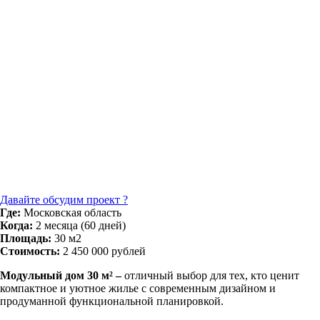
Давайте обсудим проект ?
Где:
Московская область
Когда:
2 месяца (60 дней)
Площадь:
30 м2
Стоимость:
2 450 000 рублей
Модульный дом 30 м² –
отличный выбор для тех, кто ценит
компактное и уютное жилье с современным дизайном и
продуманной функциональной планировкой.