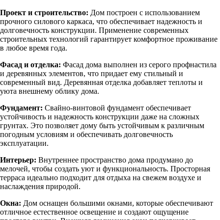
Проект и строительство:
Дом построен с использованием
прочного силового каркаса, что обеспечивает надежность и
долговечность конструкции. Применение современных
строительных технологий гарантирует комфортное проживание
в любое время года.
Фасад и отделка:
Фасад дома выполнен из серого профнастила
и деревянных элементов, что придает ему стильный и
современный вид. Деревянная отделка добавляет теплоты и
уюта внешнему облику дома.
Фундамент:
Свайно-винтовой фундамент обеспечивает
устойчивость и надежность конструкции даже на сложных
грунтах. Это позволяет дому быть устойчивым к различным
погодным условиям и обеспечивать долговечность
эксплуатации.
Интерьер:
Внутреннее пространство дома продумано до
мелочей, чтобы создать уют и функциональность. Просторная
терраса идеально подходит для отдыха на свежем воздухе и
наслаждения природой.
Окна:
Дом оснащен большими окнами, которые обеспечивают
отличное естественное освещение и создают ощущение