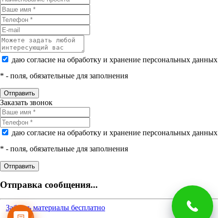
даю согласие на обработку и хранение персональных данных
*
- поля, обязательные для заполнения
Заказать звонок
даю согласие на обработку и хранение персональных данных
*
- поля, обязательные для заполнения
Отправка сообщения...
Забрать материалы бесплатно