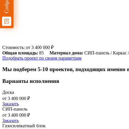
Стоимость: от 3 400 000 ₽
Общая площадь:
85
Материал дома:
СИП-панель / Каркас /
Подобрать проект по своим параметрам
Мы подберем 5-10 проектов, подходящих именно 
Варианты исполнения
Доска
от 3 400 000 ₽
Заказать
СИП-панель
от 3 400 000 ₽
Заказать
Газосиликатный блок