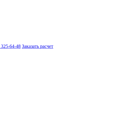
 325-64-48
Заказать расчет