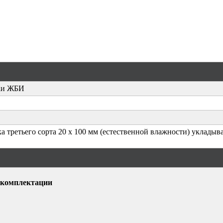
ваи ЖБИ
а третьего сорта 20 x 100 мм (естественной влажности) уклады
 комплектации