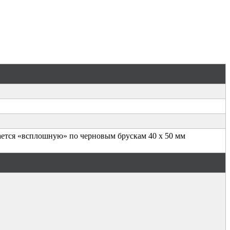
вается «всплошную» по черновым брускам 40 x 50 мм